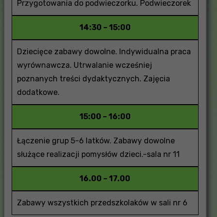
Przygotowania do podwieczorku. Podwieczorek
14:30 – 15:00
Dziecięce zabawy dowolne. Indywidualna praca
wyrównawcza. Utrwalanie wcześniej
poznanych treści dydaktycznych. Zajęcia
dodatkowe.
15:00 – 16:00
Łączenie grup 5-6 latków. Zabawy dowolne
służące realizacji pomysłów dzieci.-sala nr 11
16.00 – 17.00
Zabawy wszystkich przedszkolaków w sali nr 6