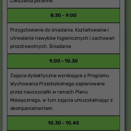
Ćwiczenia poranne.
8:30 – 9:00
Przygotowanie do śniadania. Kształtowanie i
utrwalanie nawyków higienicznych i zachowań
prozdrowotnych. Śniadanie
9:00 – 10.30
Zajęcia dydaktyczne wynikające z Programu
Wychowania Przedszkolnego zaplanowane
przez nauczycielki w ramach Planu
Miesięcznego, w tym zajęcia umuzykalniając z
akompaniamentem.
10.30 – 10.45