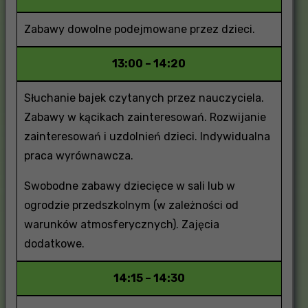
Zabawy dowolne podejmowane przez dzieci.
13:00 – 14:20
Słuchanie bajek czytanych przez nauczyciela.
Zabawy w kącikach zainteresowań. Rozwijanie
zainteresowań i uzdolnień dzieci. Indywidualna
praca wyrównawcza.
Swobodne zabawy dziecięce w sali lub w
ogrodzie przedszkolnym (w zależności od
warunków atmosferycznych). Zajęcia
dodatkowe.
14:15 – 14:30