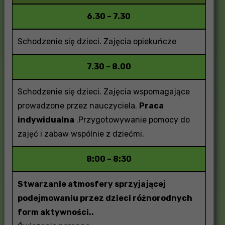
6.30 – 7.30
Schodzenie się dzieci. Zajęcia opiekuńcze
7.30 – 8.00
Schodzenie się dzieci. Zajęcia wspomagające
prowadzone przez nauczyciela.
Praca
indywidualna
.Przygotowywanie pomocy do
zajęć i zabaw wspólnie z dziećmi.
8:00 – 8:30
Stwarzanie atmosfery sprzyjającej
podejmowaniu przez dzieci różnorodnych
form aktywności..