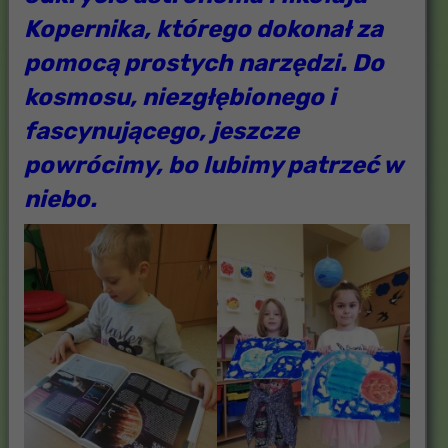
Kopernika, którego dokonał za
pomocą prostych narzędzi. Do
kosmosu, niezgłębionego i
fascynującego, jeszcze
powrócimy, bo lubimy patrzeć w
niebo.