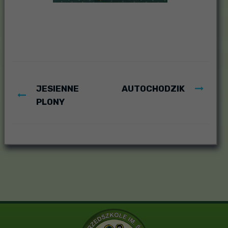
JESIENNE
AUTOCHODZIK
PLONY