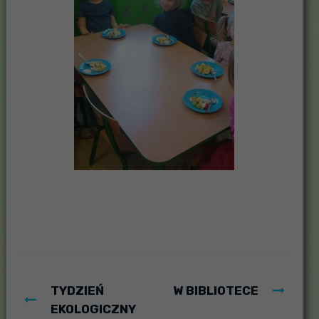
TYDZIEŃ
W BIBLIOTECE
EKOLOGICZNY