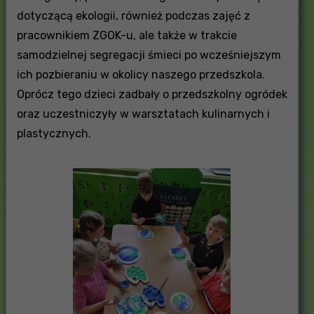
dotyczącą ekologii, również podczas zajęć z
pracownikiem ZGOK-u, ale także w trakcie
samodzielnej segregacji śmieci po wcześniejszym
ich pozbieraniu w okolicy naszego przedszkola.
Oprócz tego dzieci zadbały o przedszkolny ogródek
oraz uczestniczyły w warsztatach kulinarnych i
plastycznych.