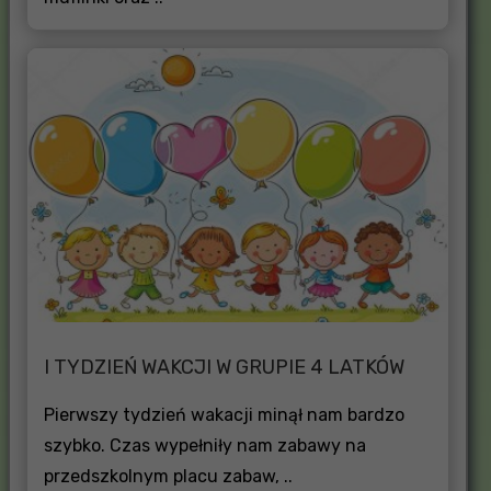
I TYDZIEŃ WAKCJI W GRUPIE 4 LATKÓW
Pierwszy tydzień wakacji minął nam bardzo
szybko. Czas wypełniły nam zabawy na
przedszkolnym placu zabaw, ..