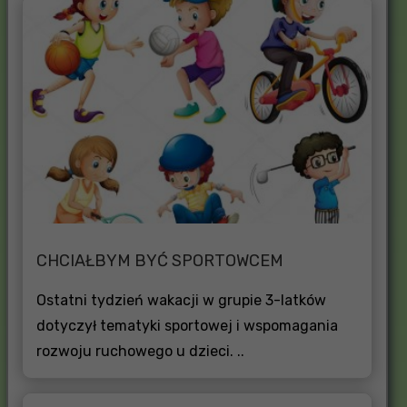
CHCIAŁBYM BYĆ SPORTOWCEM
Ostatni tydzień wakacji w grupie 3-latków
dotyczył tematyki sportowej i wspomagania
rozwoju ruchowego u dzieci. ..