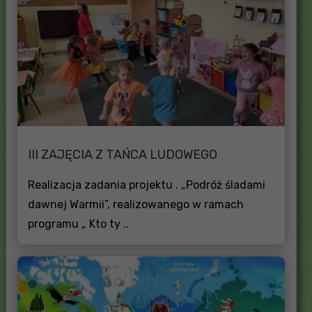
III ZAJĘCIA Z TAŃCA LUDOWEGO
Realizacja zadania projektu . „Podróż śladami
dawnej Warmii”, realizowanego w ramach
programu „ Kto ty ..