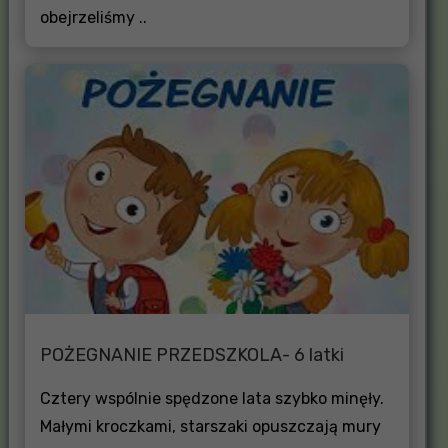
obejrzeliśmy ..
POŻEGNANIE PRZEDSZKOLA- 6 latki
Cztery wspólnie spędzone lata szybko minęły.
Małymi kroczkami, starszaki opuszczają mury