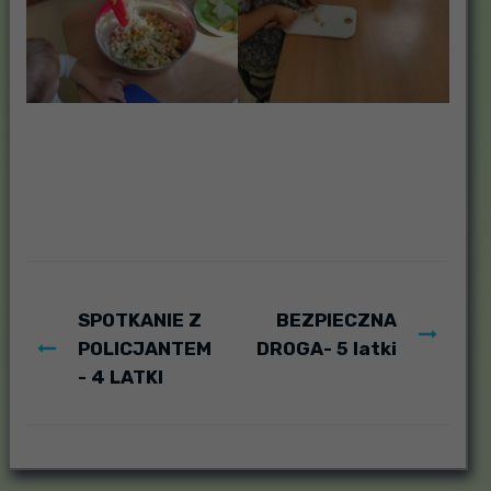
SPOTKANIE Z
BEZPIECZNA
POLICJANTEM
DROGA- 5 latki
- 4 LATKI