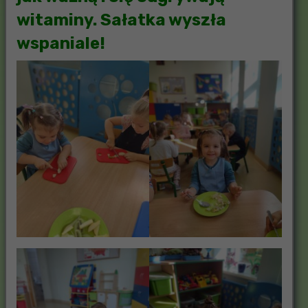
witaminy. Sałatka wyszła
wspaniale!