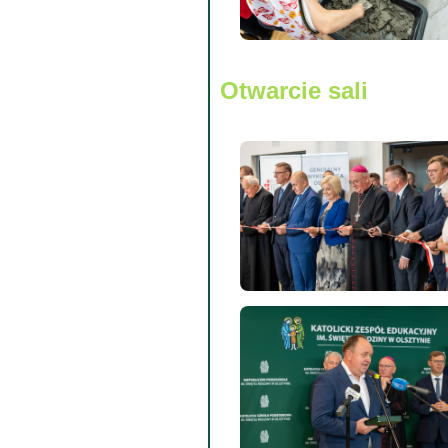
Otwarcie sali