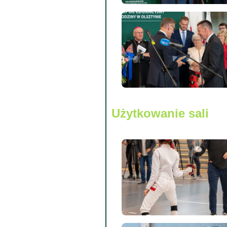
Użytkowanie sali